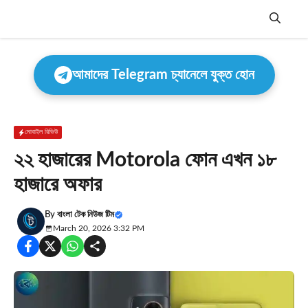
Skip
to
content
Menu
আমাদের Telegram চ্যানেলে যুক্ত হোন
মোবাইল রিভিউ
২২ হাজারের Motorola ফোন এখন ১৮
হাজারে অফার
By
বাংলা টেক নিউজ টিম
March 20, 2026 3:32 PM