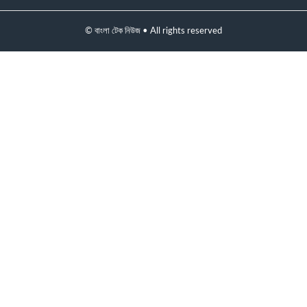
© বাংলা টেক নিউজ • All rights reserved