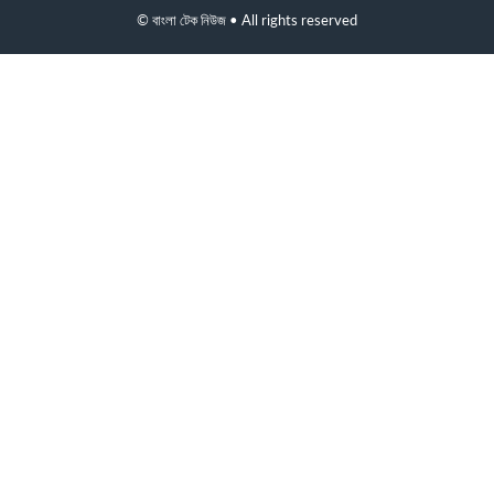
© বাংলা টেক নিউজ • All rights reserved