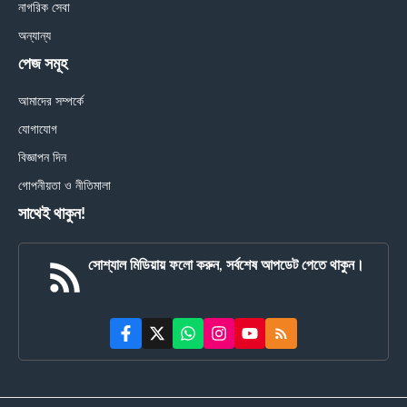
নাগরিক সেবা
অন্যান্য
পেজ সমূহ
আমাদের সম্পর্কে
যোগাযোগ
বিজ্ঞাপন দিন
গোপনীয়তা ও নীতিমালা
সাথেই থাকুন!
সোশ্যাল মিডিয়ায় ফলো করুন, সর্বশেষ আপডেট পেতে থাকুন।