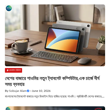
মোবাইল রিভিউ
দেশের বাজারে শাওমির নতুন ট্যাবলেট কম্পিউটার,এক চার্জে দীর্ঘ
সময় ব্যবহার
By
Sobujar Alam
—
June 10, 2026
বাংলাদেশের ট্যাবলেট বাজারে নতুন ডিভাইস নিয়ে হাজির হয়েছে শাওমি। প্রতিষ্ঠানটি দেশের বাজারে....