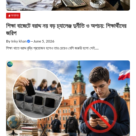
অন্যান্য
শিক্ষা বাজেটে বরাদ্দ নয় বড় চ্যালেঞ্জ দুর্নীতি ও অপচয়: শিক্ষার্থীদের
জরিপ
By
Inky khan
—
June 5, 2026
শিক্ষা খাতে বরাদ্দ বৃদ্ধি প্রয়োজন হলেও তার চেয়েও বেশি জরুরি হলো সেই....