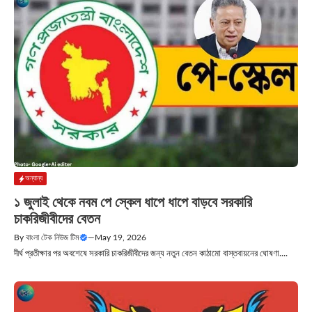
অন্যান্য
১ জুলাই থেকে নবম পে স্কেল ধাপে ধাপে বাড়বে সরকারি
চাকরিজীবীদের বেতন
By
বাংলা টেক নিউজ টিম
—
May 19, 2026
দীর্ঘ প্রতীক্ষার পর অবশেষে সরকারি চাকরিজীবীদের জন্য নতুন বেতন কাঠামো বাস্তবায়নের ঘোষণা....