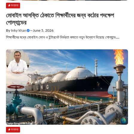
অন্যান্য
মোবাইল আসক্তি ঠেকাতে শিক্ষার্থীদের জন্য কঠোর পদক্ষেপ
পোল্যান্ডের
By
Inky khan
—
June 5, 2026
শিক্ষার্থীদের মধ্যে মোবাইল ফোন ও ইন্টারনেট নির্ভরতা কমাতে নতুন উদ্যোগ নিয়েছে পোল্যান্ড....
অন্যান্য