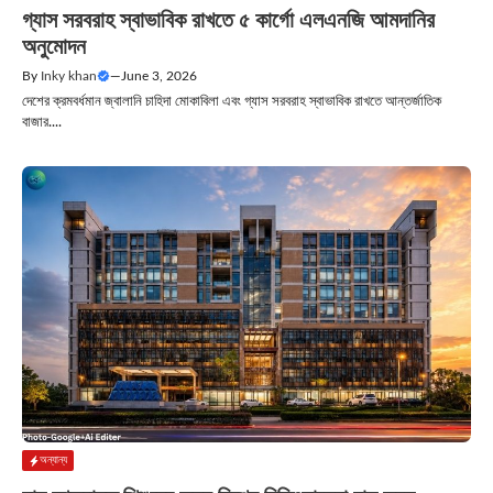
গ্যাস সরবরাহ স্বাভাবিক রাখতে ৫ কার্গো এলএনজি আমদানির
অনুমোদন
By
Inky khan
—
June 3, 2026
দেশের ক্রমবর্ধমান জ্বালানি চাহিদা মোকাবিলা এবং গ্যাস সরবরাহ স্বাভাবিক রাখতে আন্তর্জাতিক
বাজার....
অন্যান্য