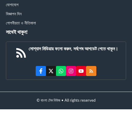
যোগাযোগ
বিজ্ঞাপন দিন
গোপনীয়তা ও নীতিমালা
সাথেই থাকুন!
সোশ্যাল মিডিয়ায় ফলো করুন, সর্বশেষ আপডেট পেতে থাকুন।
© বাংলা টেক নিউজ • All rights reserved