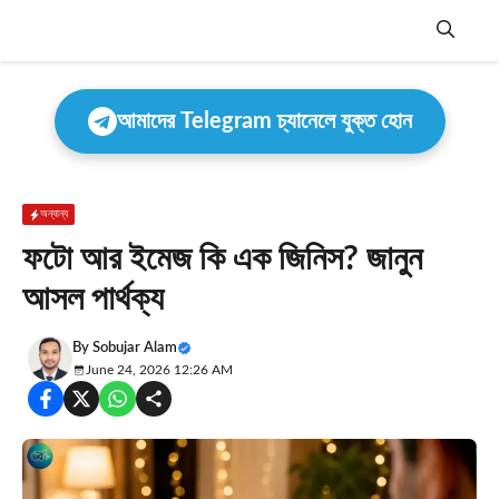
Skip
to
content
Menu
আমাদের Telegram চ্যানেলে যুক্ত হোন
অন্যান্য
ফটো আর ইমেজ কি এক জিনিস? জানুন
আসল পার্থক্য
By
Sobujar Alam
June 24, 2026 12:26 AM