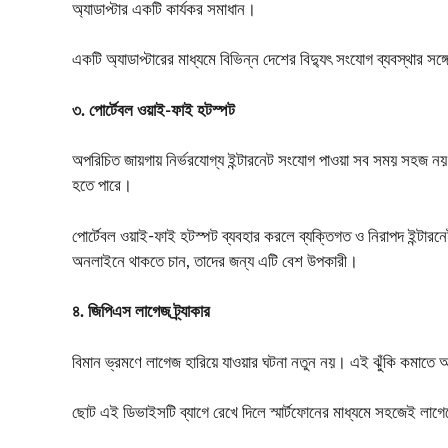
অ্যাডাপ্টার একটি কার্যকর সমাধান।
একটি অ্যাডাপ্টারের মাধ্যমে বিভিন্ন দেশের বিদ্যুৎ সংযোগ ব্যবস্থার স
৩. পোর্টেবল ওয়াই-ফাই হটস্পট
অপরিচিত জায়গায় নির্ভরযোগ্য ইন্টারনেট সংযোগ পাওয়া সব সময় সহজ 
হতে পারে।
পোর্টেবল ওয়াই-ফাই হটস্পট ব্যবহার করলে ব্যক্তিগত ও নিরাপদ ইন্টার
অনলাইনে থাকতে চান, তাদের জন্য এটি বেশ উপকারী।
৪. জিপিএস লাগেজ ট্র্যাকার
বিমান ভ্রমণে লাগেজ হারিয়ে যাওয়ার ঘটনা নতুন নয়। এই ঝুঁকি কমাতে অ
ছোট এই ডিভাইসটি ব্যাগে রেখে দিলে স্মার্টফোনের মাধ্যমে সহজেই লা