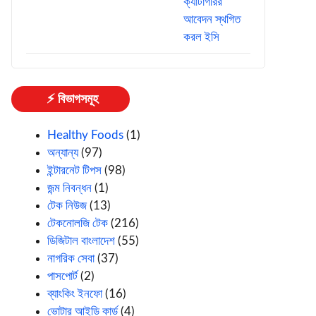
⚡ বিভাগসমূহ
Healthy Foods
(1)
অন্যান্য
(97)
ইন্টারনেট টিপস
(98)
জন্ম নিবন্ধন
(1)
টেক নিউজ
(13)
টেকনোলজি টেক
(216)
ডিজিটাল বাংলাদেশ
(55)
নাগরিক সেবা
(37)
পাসপোর্ট
(2)
ব্যাংকিং ইনফো
(16)
ভোটার আইডি কার্ড
(4)