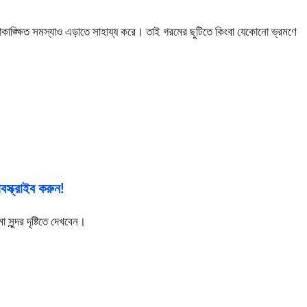
াকাঙ্ক্ষিত সমস্যাও এড়াতে সাহায্য করে। তাই গরমের ছুটিতে কিংবা যেকোনো ভ্রমণে
।
স্ক্রাইব করুন!
ুন্দর দৃষ্টিতে দেখবেন।