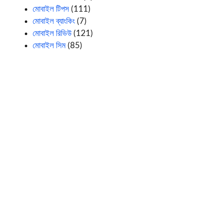
মোবাইল টিপস
(111)
মোবাইল ব্যাংকিং
(7)
মোবাইল রিভিউ
(121)
মোবাইল সিম
(85)