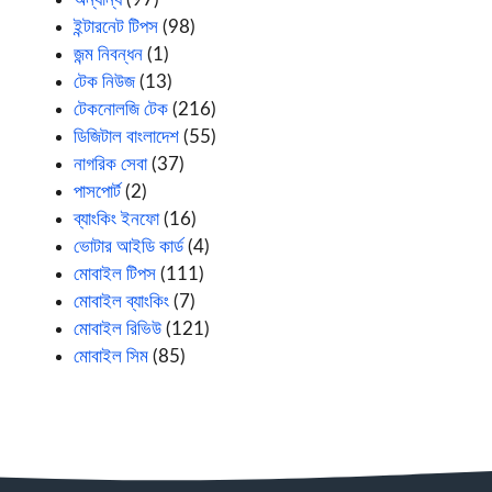
ইন্টারনেট টিপস
(98)
জন্ম নিবন্ধন
(1)
টেক নিউজ
(13)
টেকনোলজি টেক
(216)
ডিজিটাল বাংলাদেশ
(55)
নাগরিক সেবা
(37)
পাসপোর্ট
(2)
ব্যাংকিং ইনফো
(16)
ভোটার আইডি কার্ড
(4)
মোবাইল টিপস
(111)
মোবাইল ব্যাংকিং
(7)
মোবাইল রিভিউ
(121)
মোবাইল সিম
(85)