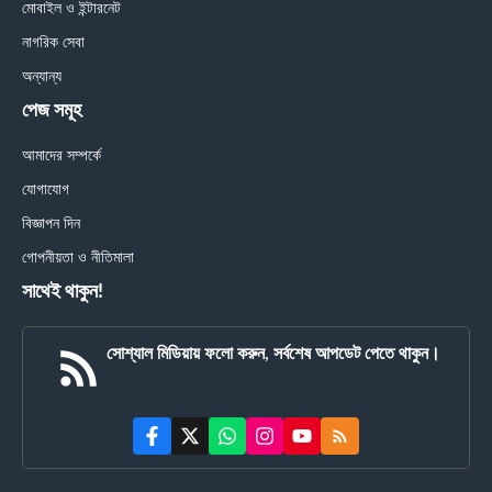
মোবাইল ও ইন্টারনেট
নাগরিক সেবা
অন্যান্য
পেজ সমূহ
আমাদের সম্পর্কে
যোগাযোগ
বিজ্ঞাপন দিন
গোপনীয়তা ও নীতিমালা
সাথেই থাকুন!
সোশ্যাল মিডিয়ায় ফলো করুন, সর্বশেষ আপডেট পেতে থাকুন।