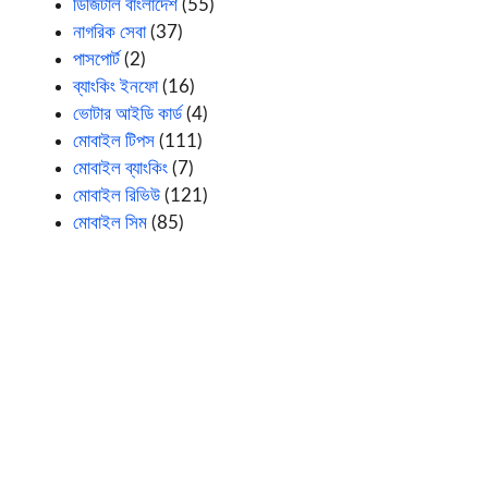
ডিজিটাল বাংলাদেশ
(55)
নাগরিক সেবা
(37)
পাসপোর্ট
(2)
ব্যাংকিং ইনফো
(16)
ভোটার আইডি কার্ড
(4)
মোবাইল টিপস
(111)
মোবাইল ব্যাংকিং
(7)
মোবাইল রিভিউ
(121)
মোবাইল সিম
(85)