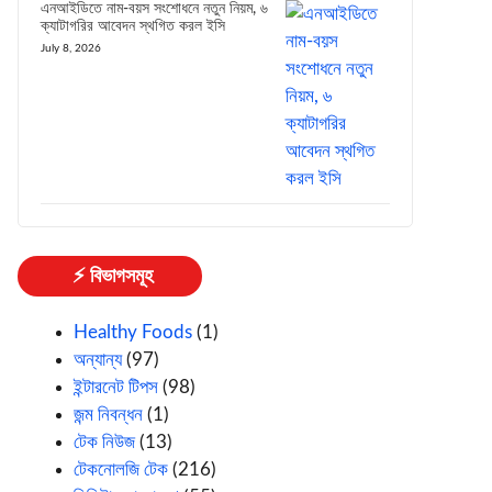
এনআইডিতে নাম-বয়স সংশোধনে নতুন নিয়ম, ৬
ক্যাটাগরির আবেদন স্থগিত করল ইসি
July 8, 2026
⚡ বিভাগসমূহ
Healthy Foods
(1)
অন্যান্য
(97)
ইন্টারনেট টিপস
(98)
জন্ম নিবন্ধন
(1)
টেক নিউজ
(13)
টেকনোলজি টেক
(216)