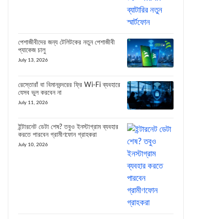
পেশাজীবীদের জন্য টেলিটকের নতুন পেশাজীবী
প্যাকেজ চালু
July 13, 2026
রেস্তোরাঁ বা বিমানবন্দরের ফ্রি Wi-Fi ব্যবহারে
যেসব ভুল করবেন না
July 11, 2026
ইন্টারনেট ডেটা শেষ? তবুও ইনস্টাগ্রাম ব্যবহার
করতে পারবেন গ্রামীণফোন গ্রাহকরা
July 10, 2026