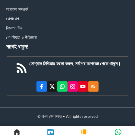
আমাদের সম্পর্কে
যোগাযোগ
বিজ্ঞাপন দিন
গোপনীয়তা ও নীতিমালা
সাথেই থাকুন!
সোশ্যাল মিডিয়ায় ফলো করুন, সর্বশেষ আপডেট পেতে থাকুন।
© বাংলা টেক নিউজ • All rights reserved