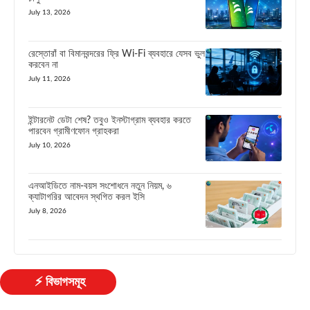
July 13, 2026
রেস্তোরাঁ বা বিমানবন্দরের ফ্রি Wi-Fi ব্যবহারে যেসব ভুল
করবেন না
July 11, 2026
ইন্টারনেট ডেটা শেষ? তবুও ইনস্টাগ্রাম ব্যবহার করতে
পারবেন গ্রামীণফোন গ্রাহকরা
July 10, 2026
এনআইডিতে নাম-বয়স সংশোধনে নতুন নিয়ম, ৬
ক্যাটাগরির আবেদন স্থগিত করল ইসি
July 8, 2026
⚡ বিভাগসমূহ