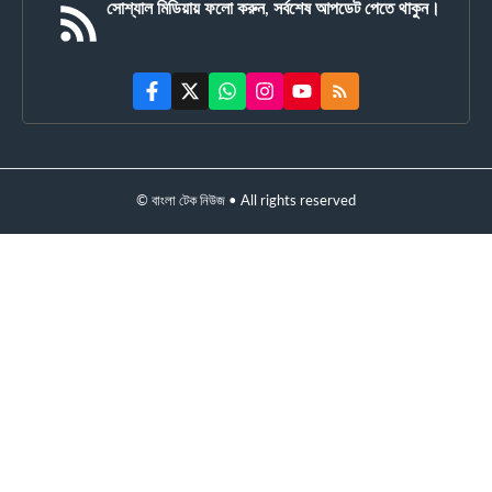
সোশ্যাল মিডিয়ায় ফলো করুন, সর্বশেষ আপডেট পেতে থাকুন।
© বাংলা টেক নিউজ • All rights reserved