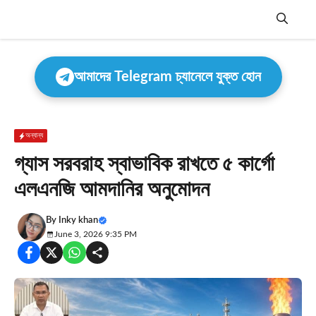
Skip
to
content
Menu
আমাদের Telegram চ্যানেলে যুক্ত হোন
অন্যান্য
গ্যাস সরবরাহ স্বাভাবিক রাখতে ৫ কার্গো
এলএনজি আমদানির অনুমোদন
By
Inky khan
June 3, 2026 9:35 PM