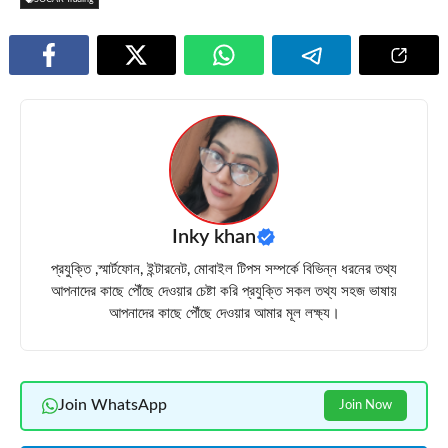
Inky khan
প্রযুক্তি ,স্মার্টফোন, ইন্টারনেট, মোবাইল টিপস সম্পর্কে বিভিন্ন ধরনের তথ্য
আপনাদের কাছে পৌঁছে দেওয়ার চেষ্টা করি প্রযুক্তি সকল তথ্য সহজ ভাষায়
আপনাদের কাছে পৌঁছে দেওয়ার আমার মূল লক্ষ্য।
Join WhatsApp
Join Now