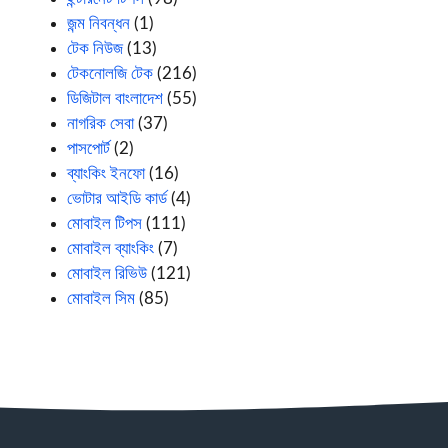
জন্ম নিবন্ধন
(1)
টেক নিউজ
(13)
টেকনোলজি টেক
(216)
ডিজিটাল বাংলাদেশ
(55)
নাগরিক সেবা
(37)
পাসপোর্ট
(2)
ব্যাংকিং ইনফো
(16)
ভোটার আইডি কার্ড
(4)
মোবাইল টিপস
(111)
মোবাইল ব্যাংকিং
(7)
মোবাইল রিভিউ
(121)
মোবাইল সিম
(85)