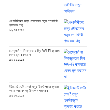
পেশাজীবীদের জন্য টেলিটকের নতুন পেশাজীবী
প্যাকেজ চালু
July 13, 2026
রেস্তোরাঁ বা বিমানবন্দরের ফ্রি Wi-Fi ব্যবহারে
যেসব ভুল করবেন না
July 11, 2026
ইন্টারনেট ডেটা শেষ? তবুও ইনস্টাগ্রাম ব্যবহার
করতে পারবেন গ্রামীণফোন গ্রাহকরা
July 10, 2026