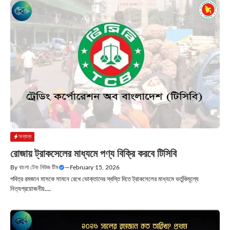
অন্যান্য
রোজায় ট্রাকসেলের মাধ্যমে পণ্য বিক্রি করবে টিসিবি
By
বাংলা টেক নিউজ টিম
—
February 15, 2026
পবিত্র রমজান মাসকে সামনে রেখে ভোক্তাদের স্বস্তি দিতে ট্রাকসেলের মাধ্যমে ভর্তুকিমূল্যে
নিত্যপ্রয়োজনীয়....