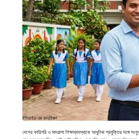
দেশের কারিগরি ও মাদরাসা শিক্ষাব্যবস্থাকে আধুনিক প্রযুক্তির সঙ্গে 