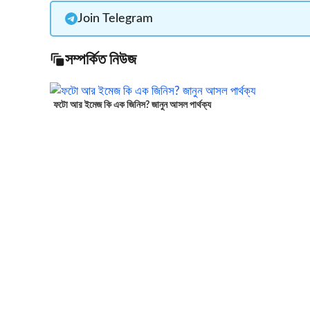
Join Telegram
সম্পর্কিত নিউজ
ফটো আর ইমেজ কি এক জিনিস? জানুন আসল পার্থক্য