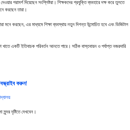
ওয়ার পরামর্শ দিয়েছেন সংশ্লিষ্টরা। শিক্ষকদের প্রযুক্তি ব্যবহারে দক্ষ করে তুলতে
 মনে করছেন তারা।
া মনে করছেন, এর মাধ্যমে শিক্ষা ব্যবস্থায় নতুন দিগন্ত উন্মোচিত হবে এবং ডিজিটাল
ক্ষা খাতে একটি ইতিবাচক পরিবর্তন আনতে পারে। সঠিক বাস্তবায়ন ও পর্যাপ্ত নজরদারি
স্ক্রাইব করুন!
িদ্যালয়
ুন্দর দৃষ্টিতে দেখবেন।