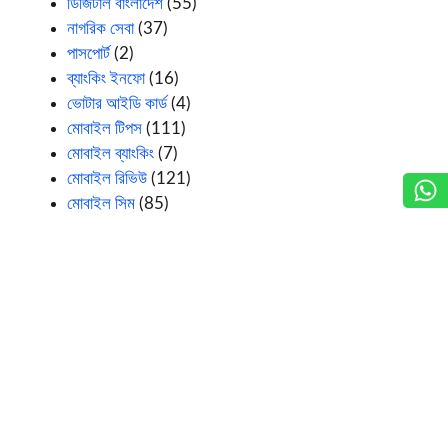
ডিজিটাল বাংলাদেশ
(55)
নাগরিক সেবা
(37)
পাসপোর্ট
(2)
ব্যাংকিং ইনফো
(16)
ভোটার আইডি কার্ড
(4)
মোবাইল টিপস
(111)
মোবাইল ব্যাংকিং
(7)
মোবাইল রিভিউ
(121)
মোবাইল সিম
(85)