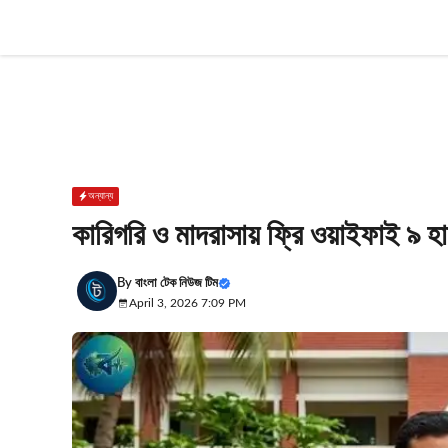
Skip
to
content
অন্যান্য
কারিগরি ও মাদরাসায় ফ্রি ওয়াইফাই ৯ হাজ
By
বাংলা টেক নিউজ টিম
April 3, 2026 7:09 PM