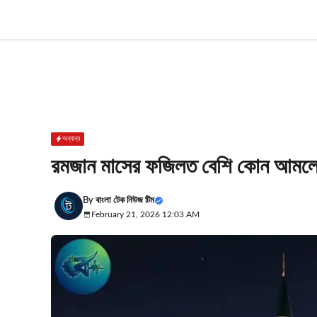
Skip
to
content
অন্যান্য
রমজান মাসের ফজিলত বেশি কোন আমলে? 
By
বাংলা টেক নিউজ টিম
February 21, 2026 12:03 AM