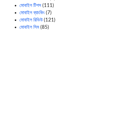
মোবাইল টিপস
(111)
মোবাইল ব্যাংকিং
(7)
মোবাইল রিভিউ
(121)
মোবাইল সিম
(85)