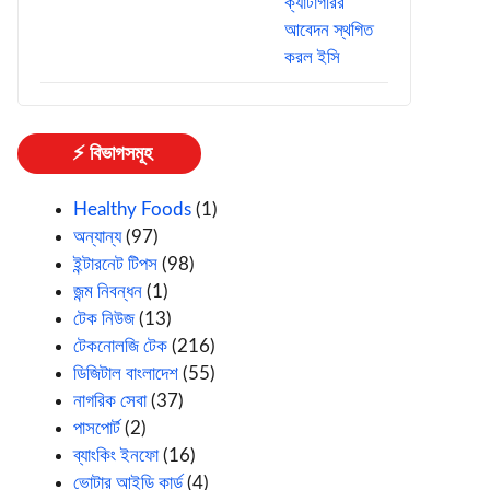
⚡ বিভাগসমূহ
Healthy Foods
(1)
অন্যান্য
(97)
ইন্টারনেট টিপস
(98)
জন্ম নিবন্ধন
(1)
টেক নিউজ
(13)
টেকনোলজি টেক
(216)
ডিজিটাল বাংলাদেশ
(55)
নাগরিক সেবা
(37)
পাসপোর্ট
(2)
ব্যাংকিং ইনফো
(16)
ভোটার আইডি কার্ড
(4)