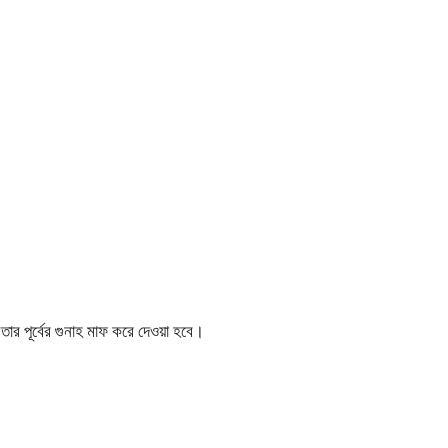
ার পূর্বের গুনাহ মাফ করে দেওয়া হবে।