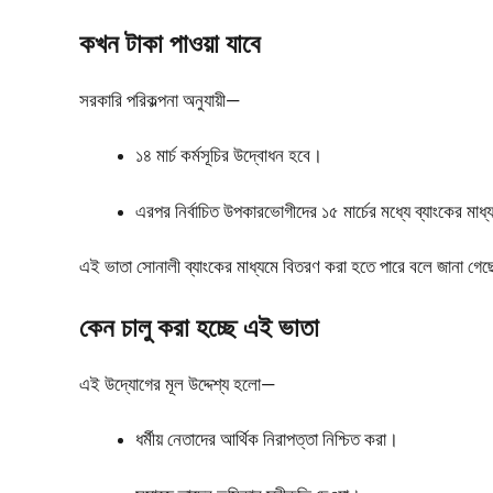
কখন টাকা পাওয়া যাবে
সরকারি পরিকল্পনা অনুযায়ী—
১৪ মার্চ কর্মসূচির উদ্বোধন হবে।
এরপর নির্বাচিত উপকারভোগীদের ১৫ মার্চের মধ্যে ব্যাংকের মাধ
এই ভাতা সোনালী ব্যাংকের মাধ্যমে বিতরণ করা হতে পারে বলে জানা গে
কেন চালু করা হচ্ছে এই ভাতা
এই উদ্যোগের মূল উদ্দেশ্য হলো—
ধর্মীয় নেতাদের আর্থিক নিরাপত্তা নিশ্চিত করা।