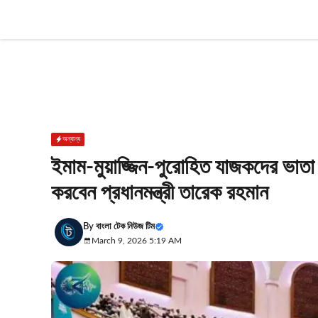
Skip
to
content
অন্যান্য
ইমাম-মুয়াজ্জিন-পুরোহিত যাজকদের ভাতা 
করবেন প্রধানমন্ত্রী তারেক রহমান
By
বাংলা টেক নিউজ টিম
March 9, 2026 5:19 AM