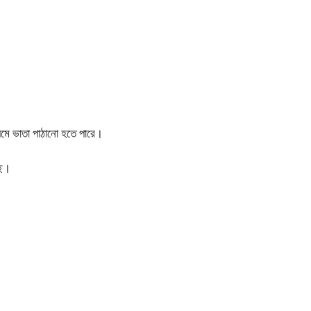
্যমে ভাতা পাঠানো হতে পারে।
ছে।