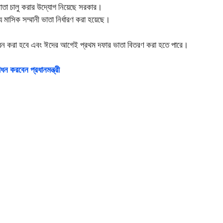
ন ভাতা চালু করার উদ্যোগ নিয়েছে সরকার।
 মাসিক সম্মানী ভাতা নির্ধারণ করা হয়েছে।
উদ্বোধন করা হবে এবং ঈদের আগেই প্রথম দফার ভাতা বিতরণ করা হতে পারে।
ধন করবেন প্রধানমন্ত্রী