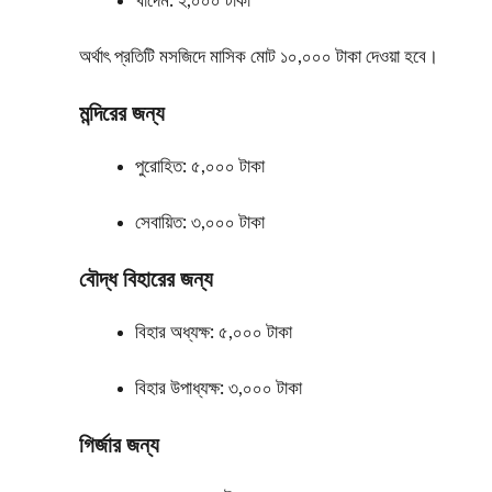
খাদেম: ২,০০০ টাকা
অর্থাৎ প্রতিটি মসজিদে মাসিক মোট ১০,০০০ টাকা দেওয়া হবে।
মন্দিরের জন্য
পুরোহিত: ৫,০০০ টাকা
সেবায়িত: ৩,০০০ টাকা
বৌদ্ধ বিহারের জন্য
বিহার অধ্যক্ষ: ৫,০০০ টাকা
বিহার উপাধ্যক্ষ: ৩,০০০ টাকা
গির্জার জন্য