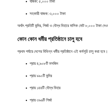
যাজক: ৫,০০০ টাকা
সহকারী যাজক: ৩,০০০ টাকা
অর্থাৎ প্রতিটি মন্দির, গির্জা ও বৌদ্ধ বিহারে মাসিক মোট ৮,০০০ টাকা দে
কোন কোন ধর্মীয় প্রতিষ্ঠানে চালু হবে
প্রথম পর্যায়ে দেশের বিভিন্ন ধর্মীয় প্রতিষ্ঠানে এই কর্মসূচি চালু করা হ
প্রায় ৪,৯০৮টি মসজিদ
প্রায় ৯৯০টি মন্দির
প্রায় ১৪৪টি বৌদ্ধ বিহার
প্রায় ৩৯৬টি গির্জা