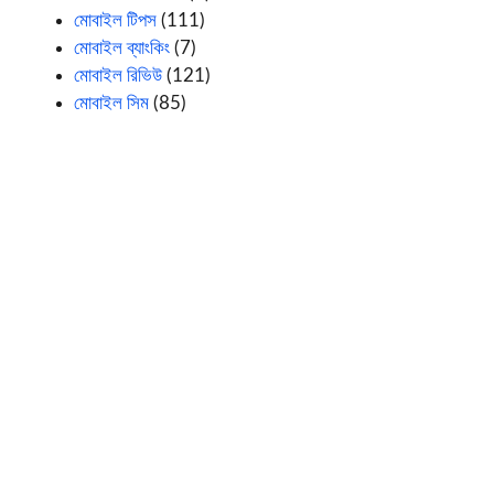
মোবাইল টিপস
(111)
মোবাইল ব্যাংকিং
(7)
মোবাইল রিভিউ
(121)
মোবাইল সিম
(85)