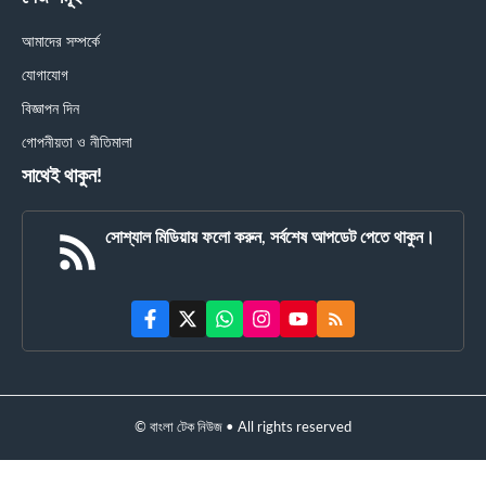
আমাদের সম্পর্কে
যোগাযোগ
বিজ্ঞাপন দিন
গোপনীয়তা ও নীতিমালা
সাথেই থাকুন!
সোশ্যাল মিডিয়ায় ফলো করুন, সর্বশেষ আপডেট পেতে থাকুন।
© বাংলা টেক নিউজ • All rights reserved