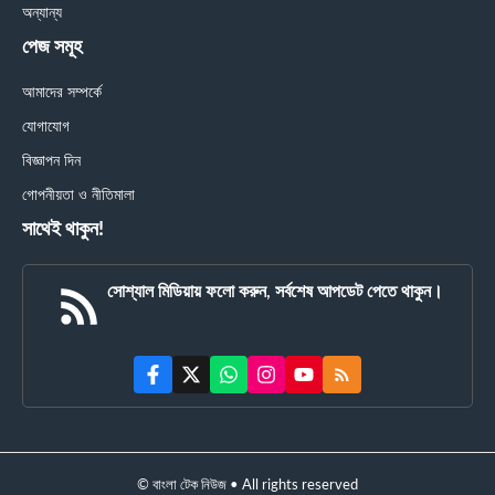
অন্যান্য
পেজ সমূহ
আমাদের সম্পর্কে
যোগাযোগ
বিজ্ঞাপন দিন
গোপনীয়তা ও নীতিমালা
সাথেই থাকুন!
সোশ্যাল মিডিয়ায় ফলো করুন, সর্বশেষ আপডেট পেতে থাকুন।
© বাংলা টেক নিউজ • All rights reserved