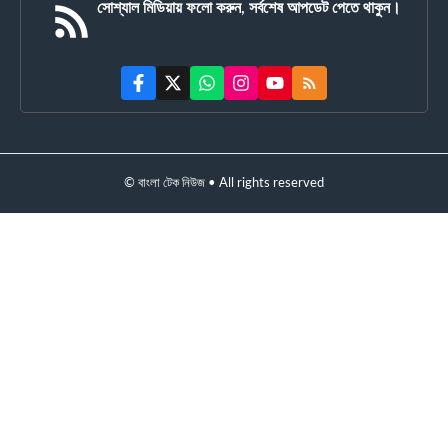
সোশ্যাল মিডিয়ায় ফলো করুন, সর্বশেষ আপডেট পেতে থাকুন।
© বাংলা টেক নিউজ • All rights reserved