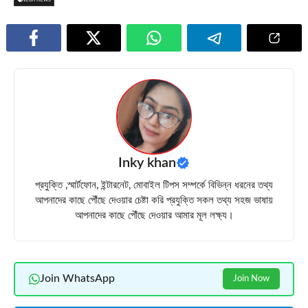
Inky khan
প্রযুক্তি ,স্মার্টফোন, ইন্টারনেট, মোবাইল টিপস সম্পর্কে বিভিন্ন ধরনের তথ্য
আপনাদের কাছে পৌঁছে দেওয়ার চেষ্টা করি প্রযুক্তি সকল তথ্য সহজ ভাষায়
আপনাদের কাছে পৌঁছে দেওয়ার আমার মূল লক্ষ্য।
Join WhatsApp
Join Now