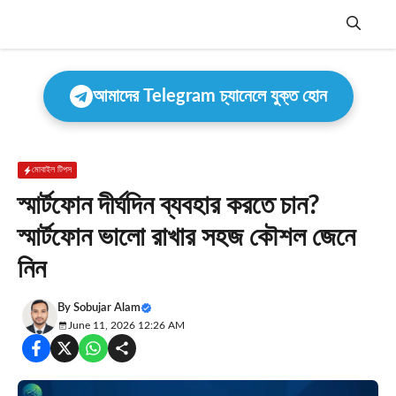
Skip
to
content
Menu
আমাদের Telegram চ্যানেলে যুক্ত হোন
মোবাইল টিপস
স্মার্টফোন দীর্ঘদিন ব্যবহার করতে চান?
স্মার্টফোন ভালো রাখার সহজ কৌশল জেনে
নিন
By
Sobujar Alam
June 11, 2026 12:26 AM