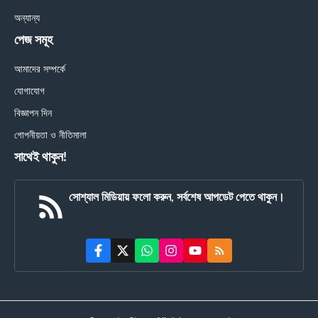
অন্যান্য
পেজ সমূহ
আমাদের সম্পর্কে
যোগাযোগ
বিজ্ঞাপন দিন
গোপনীয়তা ও নীতিমালা
সাথেই থাকুন!
সোশ্যাল মিডিয়ায় ফলো করুন, সর্বশেষ আপডেট পেতে থাকুন।