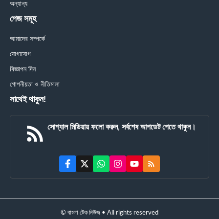
অন্যান্য
পেজ সমূহ
আমাদের সম্পর্কে
যোগাযোগ
বিজ্ঞাপন দিন
গোপনীয়তা ও নীতিমালা
সাথেই থাকুন!
সোশ্যাল মিডিয়ায় ফলো করুন, সর্বশেষ আপডেট পেতে থাকুন।
© বাংলা টেক নিউজ • All rights reserved