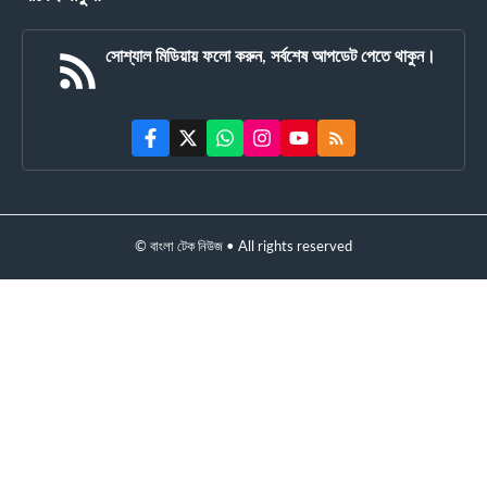
সোশ্যাল মিডিয়ায় ফলো করুন, সর্বশেষ আপডেট পেতে থাকুন।
© বাংলা টেক নিউজ • All rights reserved