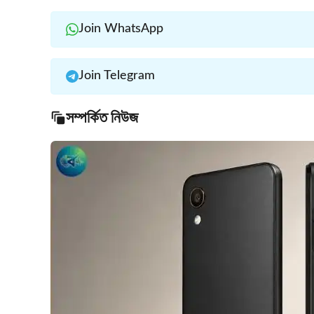
Join WhatsApp
Join Telegram
সম্পর্কিত নিউজ