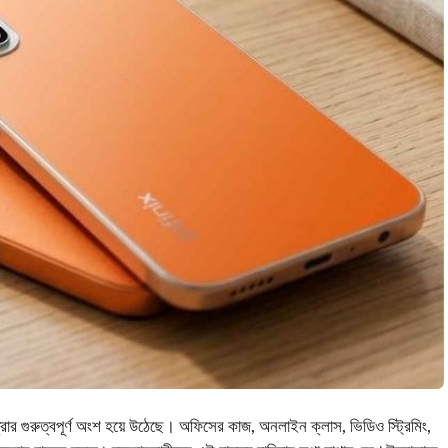
রার গুরুত্বপূর্ণ অংশ হয়ে উঠেছে। অফিসের কাজ, অনলাইন ক্লাস, ভিডিও স্ট্রিমিং,