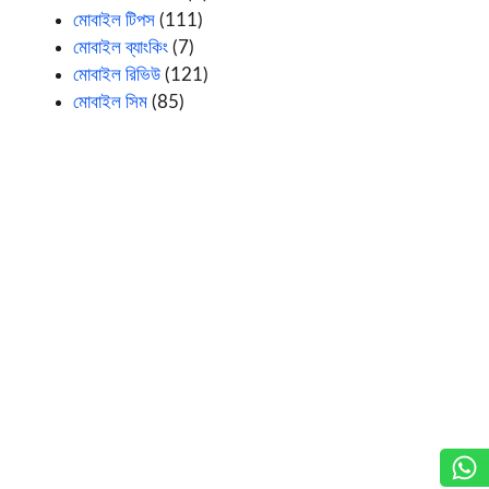
মোবাইল টিপস
(111)
মোবাইল ব্যাংকিং
(7)
মোবাইল রিভিউ
(121)
মোবাইল সিম
(85)