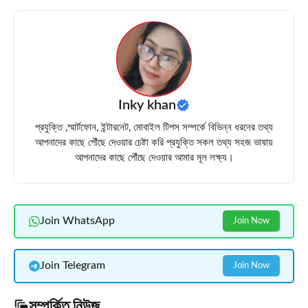
Inky khan
প্রযুক্তি ,স্মার্টফোন, ইন্টারনেট, মোবাইল টিপস সম্পর্কে বিভিন্ন ধরনের তথ্য
আপনাদের কাছে পৌঁছে দেওয়ার চেষ্টা করি প্রযুক্তি সকল তথ্য সহজ ভাষায়
আপনাদের কাছে পৌঁছে দেওয়ার আমার মূল লক্ষ্য।
Join WhatsApp
Join Now
Join Telegram
Join Now
সম্পর্কিত নিউজ