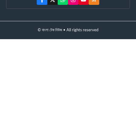
© বাংলা টেক নিউজ • All rights reserved