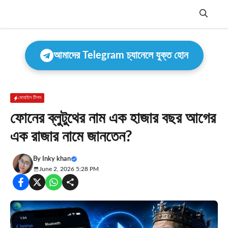
Skip
to
content
Menu
আমাদের Telegram চ্যানেলে যুক্ত হোন
মোবাইল টিপস
ফোনের ব্লুটুথের নাম এক হাজার বছর আগের
এক রাজার নামে জানতেন?
By
Inky khan
June 2, 2026 5:28 PM