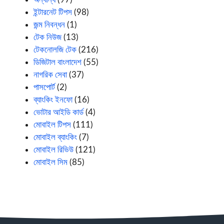
ইন্টারনেট টিপস
(98)
জন্ম নিবন্ধন
(1)
টেক নিউজ
(13)
টেকনোলজি টেক
(216)
ডিজিটাল বাংলাদেশ
(55)
নাগরিক সেবা
(37)
পাসপোর্ট
(2)
ব্যাংকিং ইনফো
(16)
ভোটার আইডি কার্ড
(4)
মোবাইল টিপস
(111)
মোবাইল ব্যাংকিং
(7)
মোবাইল রিভিউ
(121)
মোবাইল সিম
(85)