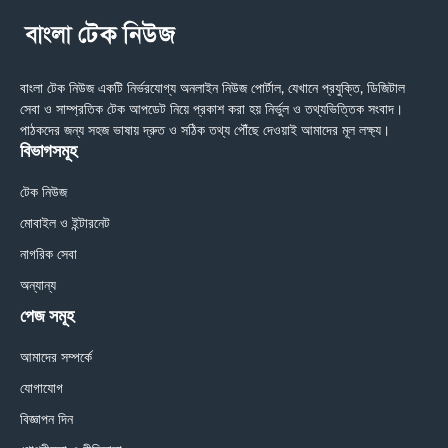
বাংলা টেক নিউজ একটি নির্ভরযোগ্য অনলাইন নিউজ পোর্টাল, যেখানে প্রযুক্তি, ডিজিটাল
সেবা ও সাম্প্রতিক টেক আপডেট নিয়ে প্রকাশ করা হয় নির্ভুল ও তথ্যভিত্তিক সংবাদ।
পাঠকদের জন্য সহজ ভাষায় দ্রুত ও সঠিক তথ্য পৌঁছে দেওয়াই আমাদের মূল লক্ষ্য।
বিভাগসমূহ
টেক নিউজ
মোবাইল ও ইন্টারনেট
নাগরিক সেবা
অন্যান্য
পেজ সমূহ
আমাদের সম্পর্কে
যোগাযোগ
বিজ্ঞাপন দিন