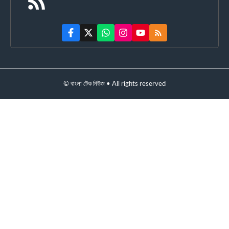
© বাংলা টেক নিউজ • All rights reserved