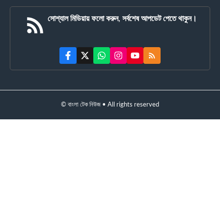
সোশ্যাল মিডিয়ায় ফলো করুন, সর্বশেষ আপডেট পেতে থাকুন।
© বাংলা টেক নিউজ • All rights reserved