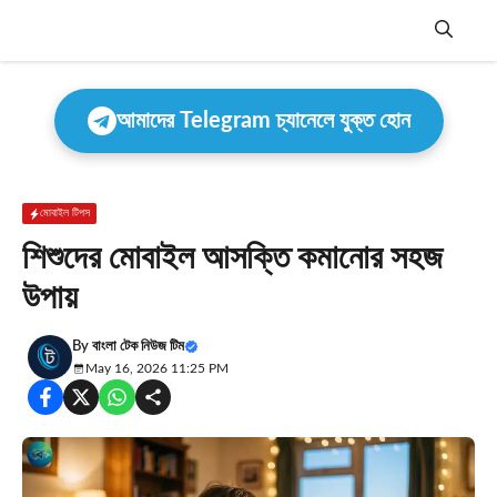
Skip
to
content
Menu
আমাদের Telegram চ্যানেলে যুক্ত হোন
মোবাইল টিপস
শিশুদের মোবাইল আসক্তি কমানোর সহজ
উপায়
By
বাংলা টেক নিউজ টিম
May 16, 2026 11:25 PM