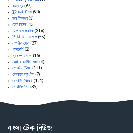
অন্যান্য
(97)
ইন্টারনেট টিপস
(98)
জন্ম নিবন্ধন
(1)
টেক নিউজ
(13)
টেকনোলজি টেক
(216)
ডিজিটাল বাংলাদেশ
(55)
নাগরিক সেবা
(37)
পাসপোর্ট
(2)
ব্যাংকিং ইনফো
(16)
ভোটার আইডি কার্ড
(4)
মোবাইল টিপস
(111)
মোবাইল ব্যাংকিং
(7)
মোবাইল রিভিউ
(121)
মোবাইল সিম
(85)