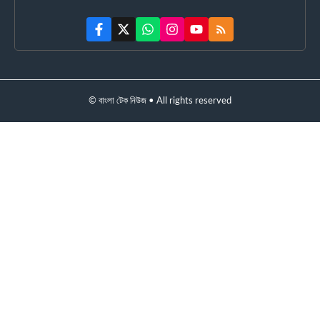
© বাংলা টেক নিউজ • All rights reserved