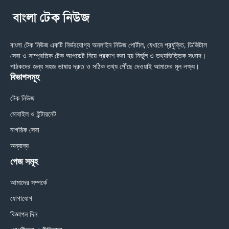
বাংলা টেক নিউজ একটি নির্ভরযোগ্য অনলাইন নিউজ পোর্টাল, যেখানে প্রযুক্তি, ডিজিটাল
সেবা ও সাম্প্রতিক টেক আপডেট নিয়ে প্রকাশ করা হয় নির্ভুল ও তথ্যভিত্তিক সংবাদ।
পাঠকদের জন্য সহজ ভাষায় দ্রুত ও সঠিক তথ্য পৌঁছে দেওয়াই আমাদের মূল লক্ষ্য।
বিভাগসমূহ
টেক নিউজ
মোবাইল ও ইন্টারনেট
নাগরিক সেবা
অন্যান্য
পেজ সমূহ
আমাদের সম্পর্কে
যোগাযোগ
বিজ্ঞাপন দিন