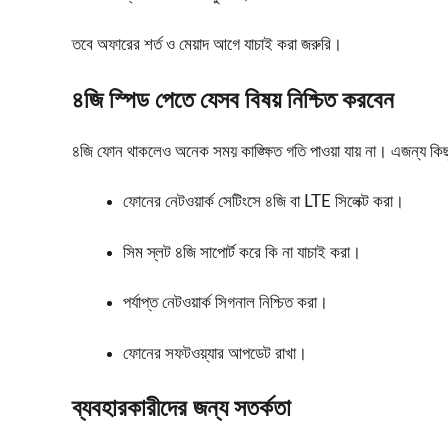
তবে অফারের শর্ত ও মেয়াদ আগে যাচাই করা জরুরি।
৪জি স্পিড পেতে যেসব বিষয় নিশ্চিত করবেন
৪জি ফোন থাকলেও অনেক সময় কাঙ্ক্ষিত গতি পাওয়া যায় না। এজন্য কিছ
ফোনের নেটওয়ার্ক সেটিংসে ৪জি বা LTE সিলেক্ট করা।
সিম স্লট ৪জি সাপোর্ট করে কি না যাচাই করা।
পর্যাপ্ত নেটওয়ার্ক সিগনাল নিশ্চিত করা।
ফোনের সফটওয়্যার আপডেট রাখা।
ব্যবহারকারীদের জন্য সতর্কতা