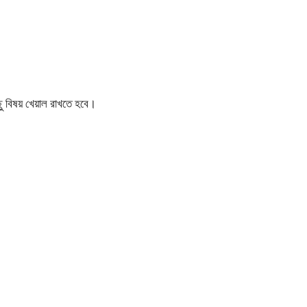
ু বিষয় খেয়াল রাখতে হবে।