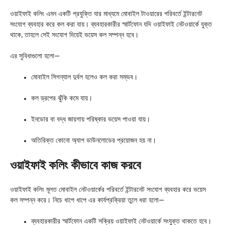
ওয়াইফাই কলিং এমন একটি প্রযুক্তি যার মাধ্যমে মোবাইল টাওয়ারের পরিবর্তে ইন্টারনেট
সংযোগ ব্যবহার করে কল করা যায়। ব্যবহারকারীর স্মার্টফোন যদি ওয়াইফাই নেটওয়ার্কে যুক্ত
থাকে, তাহলে সেই সংযোগ দিয়েই ভয়েস কল সম্পন্ন হবে।
এর সুবিধাগুলো হলো—
মোবাইল সিগন্যাল দুর্বল হলেও কল করা সম্ভব।
কল ড্রপের ঝুঁকি কমে যায়।
ইনডোর বা বদ্ধ জায়গায় পরিষ্কার ভয়েস পাওয়া যায়।
অতিরিক্ত কোনো অ্যাপ ডাউনলোডের প্রয়োজন হয় না।
ওয়াইফাই কলিং কীভাবে কাজ করবে
ওয়াইফাই কলিং মূলত মোবাইল নেটওয়ার্কের পরিবর্তে ইন্টারনেট সংযোগ ব্যবহার করে ভয়েস
কল সম্পন্ন করে। নিচে ধাপে ধাপে এর কার্যপ্রক্রিয়া তুলে ধরা হলো—
ব্যবহারকারীর স্মার্টফোন একটি সক্রিয় ওয়াইফাই নেটওয়ার্কে সংযুক্ত থাকতে হবে।