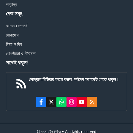
অন্যান্য
পেজ সমূহ
আমাদের সম্পর্কে
যোগাযোগ
বিজ্ঞাপন দিন
গোপনীয়তা ও নীতিমালা
সাথেই থাকুন!
সোশ্যাল মিডিয়ায় ফলো করুন, সর্বশেষ আপডেট পেতে থাকুন।
© বাংলা টেক নিউজ • All rights reserved