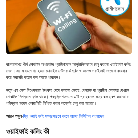
বাংলাদেশের শীর্ষ মোবাইল অপারেটর
গ্রামীণফোন
আনুষ্ঠানিকভাবে চালু করলো ওয়াইফাই কলিং
সেবা। এর মাধ্যমে গ্রাহকরা মোবাইল নেটওয়ার্ক দুর্বল থাকলেও ওয়াইফাই সংযোগ ব্যবহার
করে সরাসরি ভয়েস কল করতে পারবেন।
নতুন এই সেবা বিশেষভাবে উপকার দেবে ভবনের ভেতর, বেসমেন্ট বা গ্রামীণ এলাকায় যেখানে
মোবাইল সিগন্যাল দুর্বল থাকে। প্রযুক্তিগতভাবে এটি গ্রাহকদের জন্য কল ড্রপ কমানো ও
পরিষ্কার ভয়েস কোয়ালিটি নিশ্চিত করার লক্ষ্যেই চালু করা হয়েছে।
আরও পড়ুন-
ফ্রি ওয়াই ফাই সম্প্রসারণে বদলে যাচ্ছে ডিজিটাল বাংলাদেশ
ওয়াইফাই কলিং কী