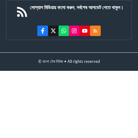
সোশ্যাল মিডিয়ায় ফলো করুন, সর্বশেষ আপডেট পেতে থাকুন।
© বাংলা টেক নিউজ • All rights reserved