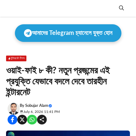
Skip
to
content
Menu
আমাদের Telegram চ্যানেলে যুক্ত হোন
ইন্টারনেট টিপস
ওয়াই-ফাই ৮ কী? নতুন প্রজন্মের এই
প্রযুক্তি যেভাবে বদলে দেবে তারহীন
ইন্টারনেট
By
Sobujar Alam
July 6, 2026 11:41 PM