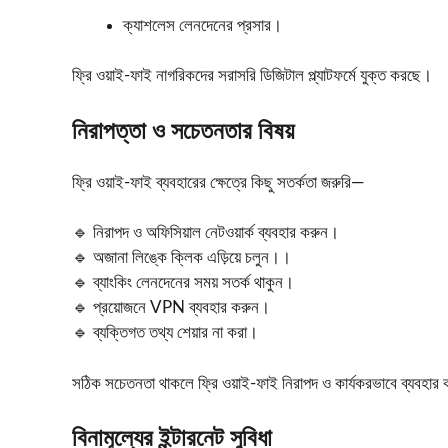
ক্যাশলেস লেনদেনের প্রসার।
ফ্রি ওয়াই-ফাই নাগরিকদের সরাসরি ডিজিটাল প্ল্যাটফর্মে যুক্ত করছে।
নিরাপত্তা ও সচেতনতার বিষয়
ফ্রি ওয়াই-ফাই ব্যবহারের ক্ষেত্রে কিছু সতর্কতা জরুরি—
🔹 নিরাপদ ও অফিসিয়াল নেটওয়ার্ক ব্যবহার করুন।
🔹 অজানা লিঙ্কে ক্লিক এড়িয়ে চলুন।।
🔹 ব্যাংকিং লেনদেনের সময় সতর্ক থাকুন।
🔹 প্রয়োজনে VPN ব্যবহার করুন।
🔹 ব্যক্তিগত তথ্য শেয়ার না করা।
সঠিক সচেতনতা থাকলে ফ্রি ওয়াই-ফাই নিরাপদ ও কার্যকরভাবে ব্যবহার
বিনামূল্যের ইন্টারনেট সুবিধা