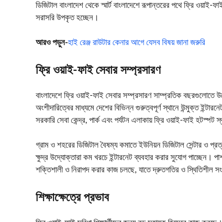
ডিজিটাল বাংলাদেশ থেকে স্মার্ট বাংলাদেশে রূপান্তরের পথে ফ্রি ওয়াই-ফাই এখ
সরাসরি উপকৃত হচ্ছেন।
আরও পড়ুন-
হাই রেঞ্জ রাউটার কেনার আগে যেসব বিষয় জানা জরুরি
ফ্রি ওয়াই-ফাই সেবার সম্প্রসারণ
বাংলাদেশে ফ্রি ওয়াই-ফাই সেবার সম্প্রসারণ সাম্প্রতিক বছরগুলোতে উ
অংশীদারিত্বের মাধ্যমে দেশের বিভিন্ন গুরুত্বপূর্ণ স্থানে উন্মুক্ত ইন্টার
সরকারি সেবা কেন্দ্র, পার্ক এবং পর্যটন এলাকায় ফ্রি ওয়াই-ফাই হটস্প
গ্রাম ও শহরের ডিজিটাল বৈষম্য কমাতে ইউনিয়ন ডিজিটাল সেন্টার ও প্রত্যন
ক্ষুদ্র উদ্যোক্তারা কম খরচে ইন্টারনেট ব্যবহার করার সুযোগ পাচ্ছেন। 
শক্তিশালী ও নিরাপদ করার কাজ চলছে, যাতে দ্রুতগতির ও স্থিতিশীল সং
শিক্ষাক্ষেত্রে প্রভাব