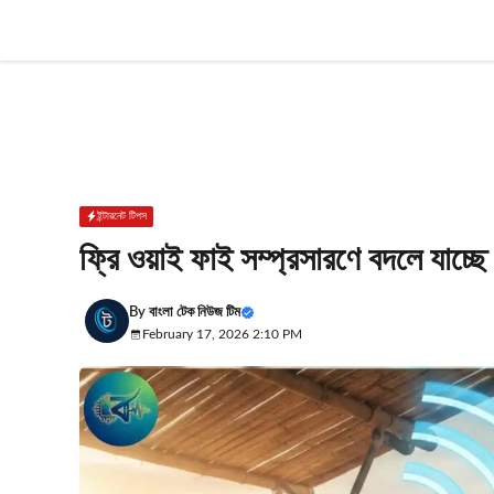
Skip
to
content
ইন্টারনেট টিপস
ফ্রি ওয়াই ফাই সম্প্রসারণে বদলে যাচ্ছ
By
বাংলা টেক নিউজ টিম
February 17, 2026 2:10 PM