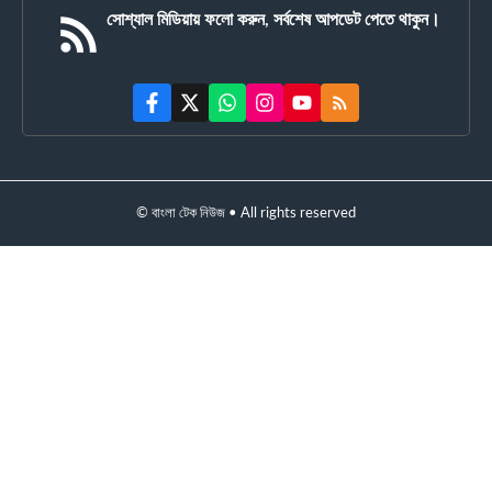
সোশ্যাল মিডিয়ায় ফলো করুন, সর্বশেষ আপডেট পেতে থাকুন।
© বাংলা টেক নিউজ • All rights reserved