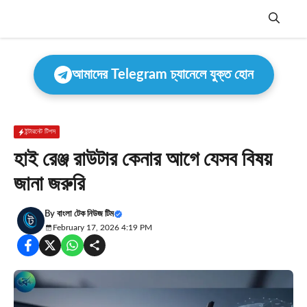
Skip
to
content
Menu
আমাদের Telegram চ্যানেলে যুক্ত হোন
ইন্টারনেট টিপস
হাই রেঞ্জ রাউটার কেনার আগে যেসব বিষয়
জানা জরুরি
By
বাংলা টেক নিউজ টিম
February 17, 2026 4:19 PM