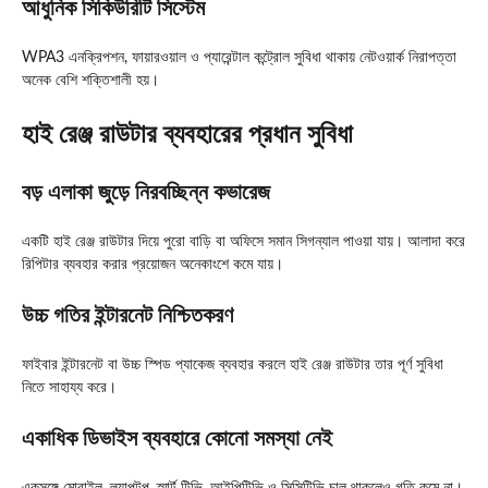
আধুনিক সিকিউরিটি সিস্টেম
WPA3 এনক্রিপশন, ফায়ারওয়াল ও প্যারেন্টাল কন্ট্রোল সুবিধা থাকায় নেটওয়ার্ক নিরাপত্তা
অনেক বেশি শক্তিশালী হয়।
হাই রেঞ্জ রাউটার ব্যবহারের প্রধান সুবিধা
বড় এলাকা জুড়ে নিরবচ্ছিন্ন কভারেজ
একটি হাই রেঞ্জ রাউটার দিয়ে পুরো বাড়ি বা অফিসে সমান সিগন্যাল পাওয়া যায়। আলাদা করে
রিপিটার ব্যবহার করার প্রয়োজন অনেকাংশে কমে যায়।
উচ্চ গতির ইন্টারনেট নিশ্চিতকরণ
ফাইবার ইন্টারনেট বা উচ্চ স্পিড প্যাকেজ ব্যবহার করলে হাই রেঞ্জ রাউটার তার পূর্ণ সুবিধা
নিতে সাহায্য করে।
একাধিক ডিভাইস ব্যবহারে কোনো সমস্যা নেই