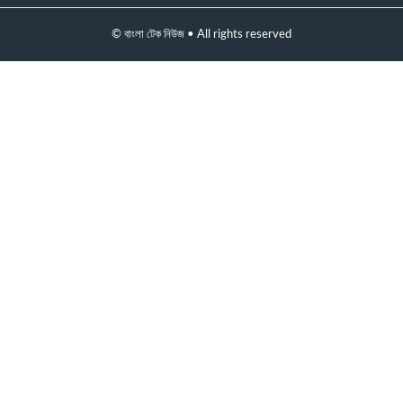
© বাংলা টেক নিউজ • All rights reserved