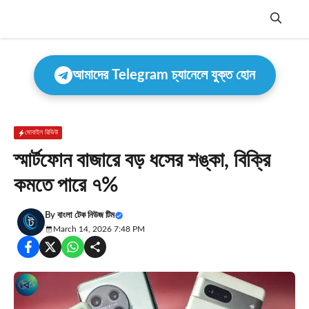
Skip
to
content
Menu
আমাদের Telegram চ্যানেলে যুক্ত হোন
মোবাইল রিভিউ
স্মার্টফোন বাজারে বড় ধসের শঙ্কা, বিক্রি
কমতে পারে ৭%
By
বাংলা টেক নিউজ টিম
March 14, 2026 7:48 PM