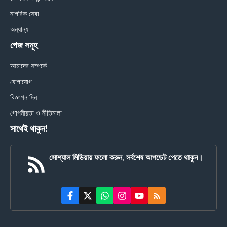
নাগরিক সেবা
অন্যান্য
পেজ সমূহ
আমাদের সম্পর্কে
যোগাযোগ
বিজ্ঞাপন দিন
গোপনীয়তা ও নীতিমালা
সাথেই থাকুন!
সোশ্যাল মিডিয়ায় ফলো করুন, সর্বশেষ আপডেট পেতে থাকুন।