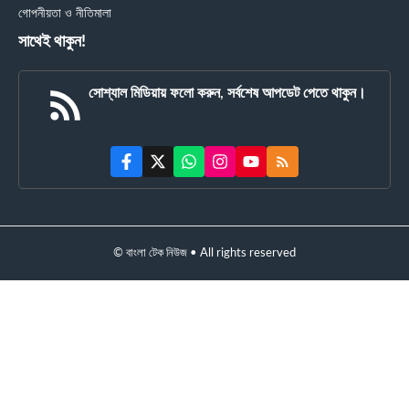
গোপনীয়তা ও নীতিমালা
সাথেই থাকুন!
সোশ্যাল মিডিয়ায় ফলো করুন, সর্বশেষ আপডেট পেতে থাকুন।
© বাংলা টেক নিউজ • All rights reserved