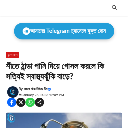
Skip
to
content
Menu
আমাদের Telegram চ্যানেলে যুক্ত হোন
অন্যান্য
শীতে ঠান্ডা পানি দিয়ে গোসল করলে কি
সত্যিই স্বাস্থ্যঝুঁকি বাড়ে?
By
বাংলা টেক নিউজ টিম
January 28, 2026 12:09 PM