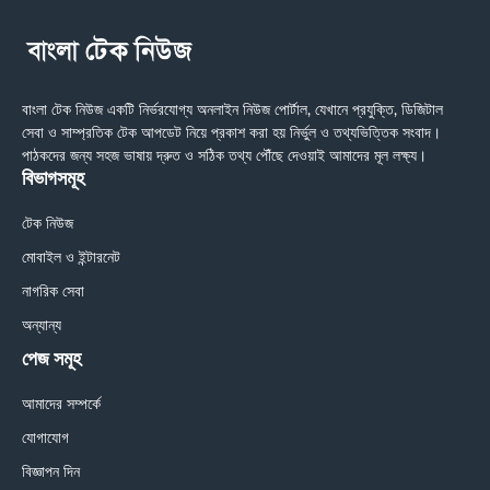
বাংলা টেক নিউজ একটি নির্ভরযোগ্য অনলাইন নিউজ পোর্টাল, যেখানে প্রযুক্তি, ডিজিটাল
সেবা ও সাম্প্রতিক টেক আপডেট নিয়ে প্রকাশ করা হয় নির্ভুল ও তথ্যভিত্তিক সংবাদ।
পাঠকদের জন্য সহজ ভাষায় দ্রুত ও সঠিক তথ্য পৌঁছে দেওয়াই আমাদের মূল লক্ষ্য।
বিভাগসমূহ
টেক নিউজ
মোবাইল ও ইন্টারনেট
নাগরিক সেবা
অন্যান্য
পেজ সমূহ
আমাদের সম্পর্কে
যোগাযোগ
বিজ্ঞাপন দিন