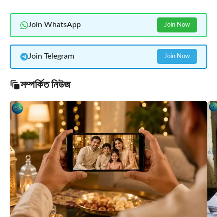
Join WhatsApp
Join Now
Join Telegram
Join Now
সম্পর্কিত নিউজ