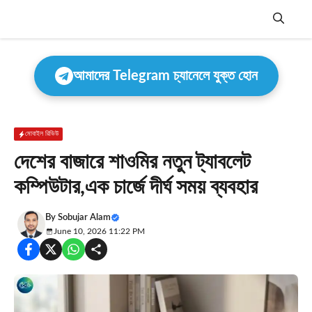
Skip
to
content
Menu
আমাদের Telegram চ্যানেলে যুক্ত হোন
মোবাইল রিভিউ
দেশের বাজারে শাওমির নতুন ট্যাবলেট
কম্পিউটার,এক চার্জে দীর্ঘ সময় ব্যবহার
By
Sobujar Alam
June 10, 2026 11:22 PM