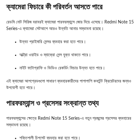
ক্যামেরা ফিচারে কী পরিবর্তন আসতে পারে
রেডমি নোট সিরিজ বরাবরই ক্যামেরা পারফরম্যান্সে জোর দিয়ে এসেছে। Redmi Note 15
Series-এ ক্যামেরা সেটআপে আরও উন্নতি আনার সম্ভাবনা রয়েছে।
উন্নত প্রাইমারি সেন্সর ব্যবহার করা হতে পারে।
আল্ট্রা ওয়াইড ও ম্যাক্রো লেন্স যুক্ত থাকতে পারে।
নাইট ফটোগ্রাফি ও ভিডিও রেকর্ডিং ফিচার উন্নত হতে পারে।
এই ক্যামেরা আপগ্রেডগুলো সাধারণ ব্যবহারকারীদের পাশাপাশি কনটেন্ট ক্রিয়েটরদের জন্যও
উপযোগী হতে পারে।
পারফরম্যান্স ও প্রসেসর সংক্রান্ত তথ্য
পারফরম্যান্সের ক্ষেত্রে Redmi Note 15 Series-এ নতুন প্রজন্মের প্রসেসর ব্যবহারের
সম্ভাবনা রয়েছে।
শক্তিশালী চিপসেট ব্যবহার করা হতে পারে।