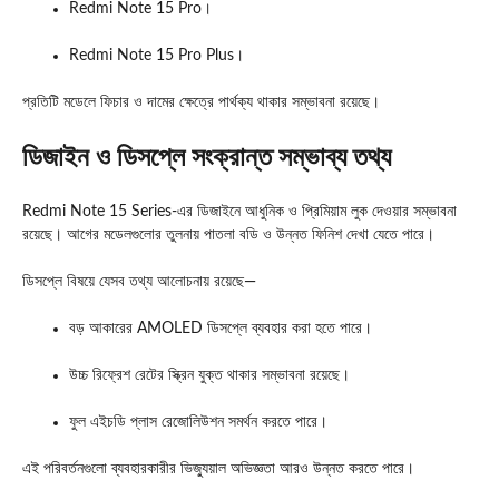
Redmi Note 15 Pro।
Redmi Note 15 Pro Plus।
প্রতিটি মডেলে ফিচার ও দামের ক্ষেত্রে পার্থক্য থাকার সম্ভাবনা রয়েছে।
ডিজাইন ও ডিসপ্লে সংক্রান্ত সম্ভাব্য তথ্য
Redmi Note 15 Series-এর ডিজাইনে আধুনিক ও প্রিমিয়াম লুক দেওয়ার সম্ভাবনা
রয়েছে। আগের মডেলগুলোর তুলনায় পাতলা বডি ও উন্নত ফিনিশ দেখা যেতে পারে।
ডিসপ্লে বিষয়ে যেসব তথ্য আলোচনায় রয়েছে—
বড় আকারের AMOLED ডিসপ্লে ব্যবহার করা হতে পারে।
উচ্চ রিফ্রেশ রেটের স্ক্রিন যুক্ত থাকার সম্ভাবনা রয়েছে।
ফুল এইচডি প্লাস রেজোলিউশন সমর্থন করতে পারে।
এই পরিবর্তনগুলো ব্যবহারকারীর ভিজ্যুয়াল অভিজ্ঞতা আরও উন্নত করতে পারে।