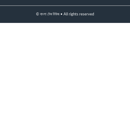
© বাংলা টেক নিউজ • All rights reserved