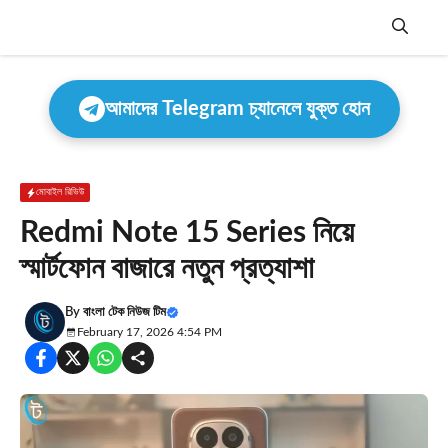
Skip
to
content
Menu
আমাদের Telegram চ্যানেলে যুক্ত হোন
মোবাইল রিভিউ
Redmi Note 15 Series নিয়ে
স্মার্টফোন বাজারে নতুন প্রত্যাশা
By
বাংলা টেক নিউজ টিম
February 17, 2026 4:54 PM