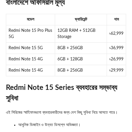
বাংলাদেশে অফিসিয়াল মূল্য
মডেল
ভ্যারিয়েন্ট
দাম
Redmi Note 15 Pro Plus
12GB RAM + 512GB
৳62,999
5G
Storage
Redmi Note 15 5G
8GB + 256GB
৳36,999
Redmi Note 15 4G
6GB + 128GB
৳26,999
Redmi Note 15 4G
8GB + 256GB
৳29,999
Redmi Note 15 Series ব্যবহারের সম্ভাব্য
সুবিধা
এই সিরিজের স্মার্টফোনগুলো ব্যবহারকারীদের জন্য বেশ কিছু সুবিধা নিয়ে আসতে পারে।
আধুনিক ডিজাইন ও উন্নত ডিসপ্লে অভিজ্ঞতা।