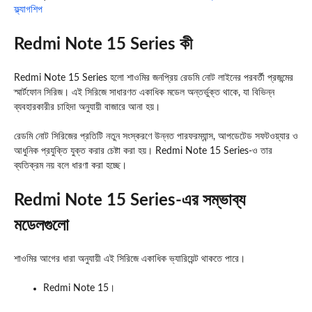
ফ্ল্যাগশিপ
Redmi Note 15 Series কী
Redmi Note 15 Series হলো শাওমির জনপ্রিয় রেডমি নোট লাইনের পরবর্তী প্রজন্মের
স্মার্টফোন সিরিজ। এই সিরিজে সাধারণত একাধিক মডেল অন্তর্ভুক্ত থাকে, যা বিভিন্ন
ব্যবহারকারীর চাহিদা অনুযায়ী বাজারে আনা হয়।
রেডমি নোট সিরিজের প্রতিটি নতুন সংস্করণে উন্নত পারফরম্যান্স, আপডেটেড সফটওয়্যার ও
আধুনিক প্রযুক্তি যুক্ত করার চেষ্টা করা হয়। Redmi Note 15 Series-ও তার
ব্যতিক্রম নয় বলে ধারণা করা হচ্ছে।
Redmi Note 15 Series-এর সম্ভাব্য
মডেলগুলো
শাওমির আগের ধারা অনুযায়ী এই সিরিজে একাধিক ভ্যারিয়েন্ট থাকতে পারে।
Redmi Note 15।