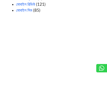
মোবাইল রিভিউ
(121)
মোবাইল সিম
(85)