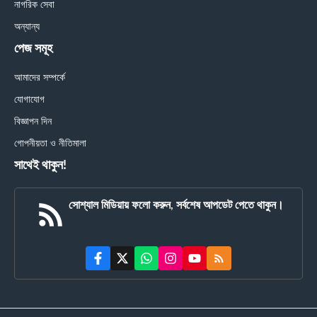
নাগরিক সেবা
অন্যান্য
পেজ সমূহ
আমাদের সম্পর্কে
যোগাযোগ
বিজ্ঞাপন দিন
গোপনীয়তা ও নীতিমালা
সাথেই থাকুন!
সোশ্যাল মিডিয়ায় ফলো করুন, সর্বশেষ আপডেট পেতে থাকুন।