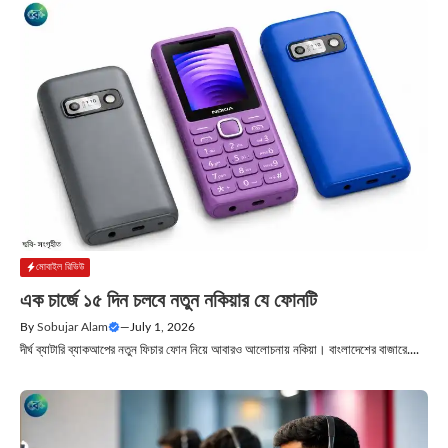
মোবাইল রিভিউ
এক চার্জে ১৫ দিন চলবে নতুন নকিয়ার যে ফোনটি
By
Sobujar Alam
—
July 1, 2026
দীর্ঘ ব্যাটারি ব্যাকআপের নতুন ফিচার ফোন নিয়ে আবারও আলোচনায় নকিয়া। বাংলাদেশের বাজারে....