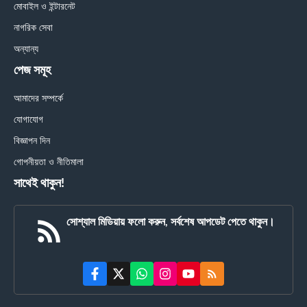
মোবাইল ও ইন্টারনেট
নাগরিক সেবা
অন্যান্য
পেজ সমূহ
আমাদের সম্পর্কে
যোগাযোগ
বিজ্ঞাপন দিন
গোপনীয়তা ও নীতিমালা
সাথেই থাকুন!
সোশ্যাল মিডিয়ায় ফলো করুন, সর্বশেষ আপডেট পেতে থাকুন।