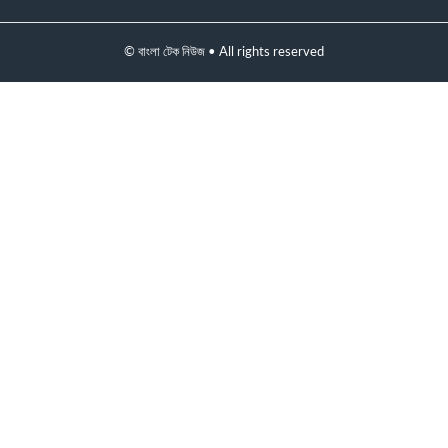
© বাংলা টেক নিউজ • All rights reserved