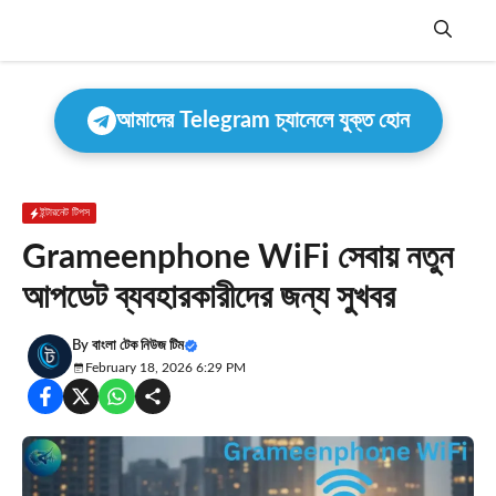
Skip
to
content
Menu
আমাদের Telegram চ্যানেলে যুক্ত হোন
ইন্টারনেট টিপস
Grameenphone WiFi সেবায় নতুন
আপডেট ব্যবহারকারীদের জন্য সুখবর
By
বাংলা টেক নিউজ টিম
February 18, 2026 6:29 PM