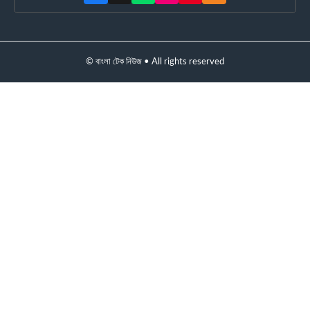
© বাংলা টেক নিউজ • All rights reserved