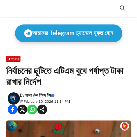
Skip
to
content
Menu
আমাদের Telegram চ্যানেলে যুক্ত হোন
অন্যান্য
নির্বাচনের ছুটিতে এটিএম বুথে পর্যাপ্ত টাকা
রাখার নির্দেশ
By
বাংলা টেক নিউজ টিম
February 10, 2026 11:14 PM