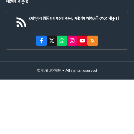
সাথেই থাকুন!
সোশ্যাল মিডিয়ায় ফলো করুন, সর্বশেষ আপডেট পেতে থাকুন।
© বাংলা টেক নিউজ • All rights reserved