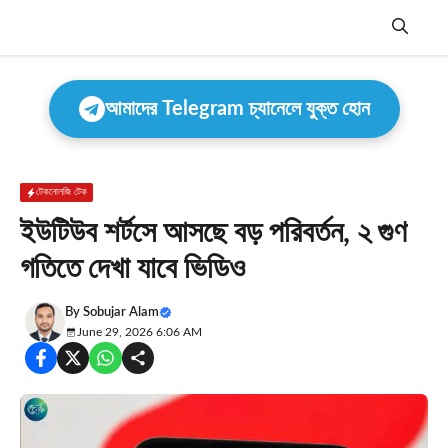
Skip
to
content
Menu
আমাদের Telegram চ্যানেলে যুক্ত হোন
টেকনোলজি টেক
ইউটিউব শর্টসে আসছে বড় পরিবর্তন, ২ গুণ
গতিতে দেখা যাবে ভিডিও
By
Sobujar Alam
June 29, 2026 6:06 AM