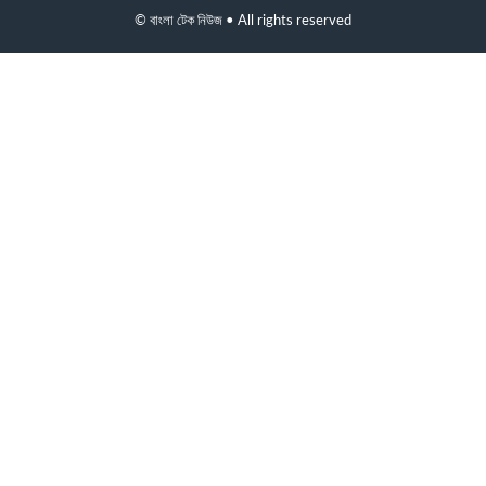
© বাংলা টেক নিউজ • All rights reserved