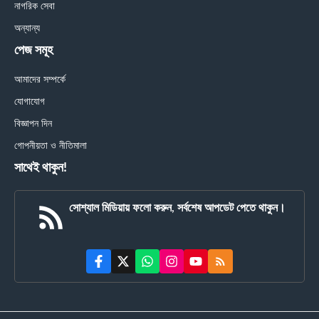
নাগরিক সেবা
অন্যান্য
পেজ সমূহ
আমাদের সম্পর্কে
যোগাযোগ
বিজ্ঞাপন দিন
গোপনীয়তা ও নীতিমালা
সাথেই থাকুন!
সোশ্যাল মিডিয়ায় ফলো করুন, সর্বশেষ আপডেট পেতে থাকুন।