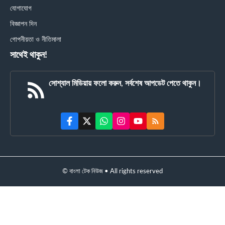
যোগাযোগ
বিজ্ঞাপন দিন
গোপনীয়তা ও নীতিমালা
সাথেই থাকুন!
সোশ্যাল মিডিয়ায় ফলো করুন, সর্বশেষ আপডেট পেতে থাকুন।
© বাংলা টেক নিউজ • All rights reserved