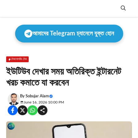
Skip
to
content
Menu
আমাদের Telegram চ্যানেলে যুক্ত হোন
টেকনোলজি টেক
ইউটিউব দেখার সময় অতিরিক্ত ইন্টারনেট
খরচ কমাতে যা করবেন
By
Sobujar Alam
June 16, 2026 10:00 PM