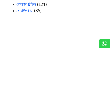
মোবাইল রিভিউ
(121)
মোবাইল সিম
(85)