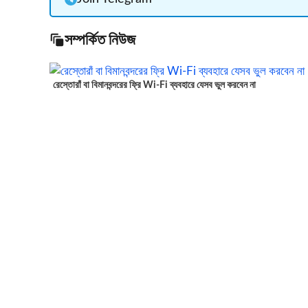
সম্পর্কিত নিউজ
রেস্তোরাঁ বা বিমানবন্দরের ফ্রি Wi-Fi ব্যবহারে যেসব ভুল করবেন না