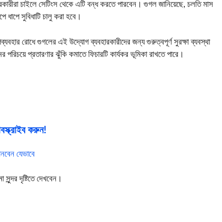
ারকারীরা চাইলে সেটিংস থেকে এটি বন্ধ করতে পারবেন। গুগল জানিয়েছে, চলতি মাস
পে ধাপে সুবিধাটি চালু করা হবে।
বহার রোধে গুগলের এই উদ্যোগ ব্যবহারকারীদের জন্য গুরুত্বপূর্ণ সুরক্ষা ব্যবস্থা
 পরিচয়ে প্রতারণার ঝুঁকি কমাতে ফিচারটি কার্যকর ভূমিকা রাখতে পারে।
স্ক্রাইব করুন!
নবেন যেভাবে
ুন্দর দৃষ্টিতে দেখবেন।