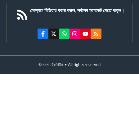
সোশ্যাল মিডিয়ায় ফলো করুন, সর্বশেষ আপডেট পেতে থাকুন।
© বাংলা টেক নিউজ • All rights reserved