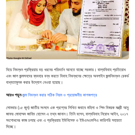
বিয়ে নিবন্ধন প্রক্রিয়ায় বড় ধরনের পরিবর্তন আনতে যাচ্ছে সরকার। বাল্যবিবাহ প্রতিরোধ
এবং জাল জন্মসনদের ব্যবহার বন্ধ করতে বিবাহ নিবন্ধনের ক্ষেত্রে অনলাইন জন্মনিবন্ধন রেকর্ড
বাধ্যতামূলক করার উদ্যোগ নেওয়া হয়েছে।
আরও পড়ুন-
জন্ম নিবন্ধন করার সঠিক নিয়ম ও প্রয়োজনীয় কাগজপত্র
সোমবার (১৫ জুন) জাতীয় সংসদে এক প্রশ্নের লিখিত জবাবে মহিলা ও শিশু বিষয়ক মন্ত্রী আবু
জাফর মোহাম্মদ জাহিদ হোসেন এ তথ্য জানান। তিনি বলেন, বাল্যবিবাহ নিরোধ আইন, ২০১৭
সংশোধনের কাজ চলছে এবং এ প্রক্রিয়ায় ইউনিসেফ ও ইউএনএফপিএ কারিগরি সহায়তা
দিচ্ছে।