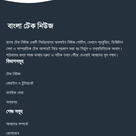
বাংলা টেক নিউজ একটি নির্ভরযোগ্য অনলাইন নিউজ পোর্টাল, যেখানে প্রযুক্তি, ডিজিটাল
সেবা ও সাম্প্রতিক টেক আপডেট নিয়ে প্রকাশ করা হয় নির্ভুল ও তথ্যভিত্তিক সংবাদ।
পাঠকদের জন্য সহজ ভাষায় দ্রুত ও সঠিক তথ্য পৌঁছে দেওয়াই আমাদের মূল লক্ষ্য।
বিভাগসমূহ
টেক নিউজ
মোবাইল ও ইন্টারনেট
নাগরিক সেবা
অন্যান্য
পেজ সমূহ
আমাদের সম্পর্কে
যোগাযোগ