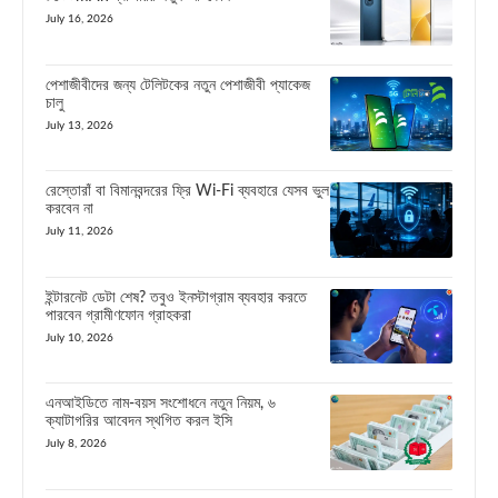
July 16, 2026
পেশাজীবীদের জন্য টেলিটকের নতুন পেশাজীবী প্যাকেজ
চালু
July 13, 2026
রেস্তোরাঁ বা বিমানবন্দরের ফ্রি Wi-Fi ব্যবহারে যেসব ভুল
করবেন না
July 11, 2026
ইন্টারনেট ডেটা শেষ? তবুও ইনস্টাগ্রাম ব্যবহার করতে
পারবেন গ্রামীণফোন গ্রাহকরা
July 10, 2026
এনআইডিতে নাম-বয়স সংশোধনে নতুন নিয়ম, ৬
ক্যাটাগরির আবেদন স্থগিত করল ইসি
July 8, 2026